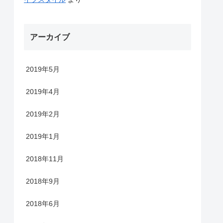
アーカイブ
2019年5月
2019年4月
2019年2月
2019年1月
2018年11月
2018年9月
2018年6月