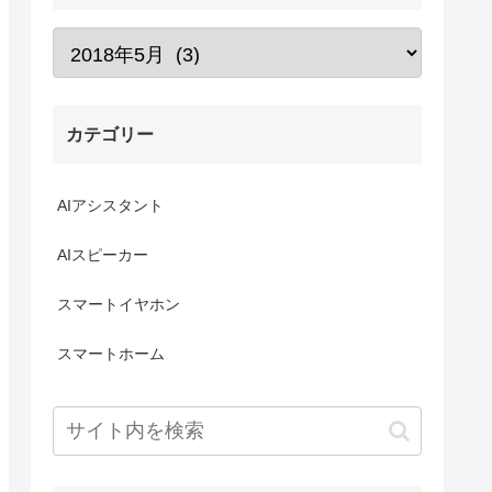
カテゴリー
AIアシスタント
AIスピーカー
スマートイヤホン
スマートホーム