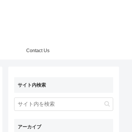
Contact Us
サイト内検索
アーカイブ