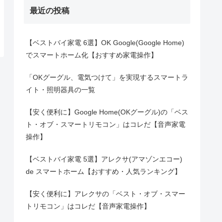
最近の投稿
【ベストバイ家電 6選】OK Google(Google Home)
でスマートホーム化【おすすめ家電操作】
「OKグーグル、電気つけて」を実現するスマートラ
イト・照明器具の一覧
【安く便利に】Google Home(OKグーグル)の「ベス
ト・オブ・スマートリモコン」はコレだ【音声家電
操作】
【ベストバイ家電 5選】アレクサ(アマゾンエコー)
de スマートホーム【おすすめ・人気ランキング】
【安く便利に】アレクサの「ベスト・オブ・スマー
トリモコン」はコレだ【音声家電操作】