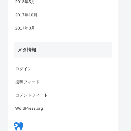
2018年5月
2017年10月
2017年9月
メタ情報
ログイン
投稿フィード
コメントフィード
WordPress.org